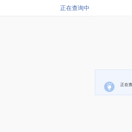
正在查询中
正在