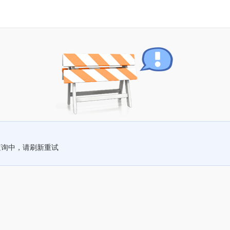
查询中，请刷新重试