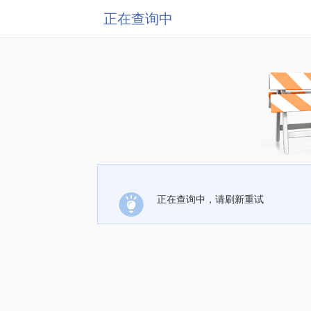
正在查询中
正在查询中，请刷新重试