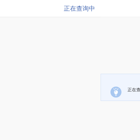
正在查询中
正在