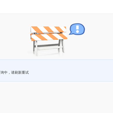
查询中，请刷新重试