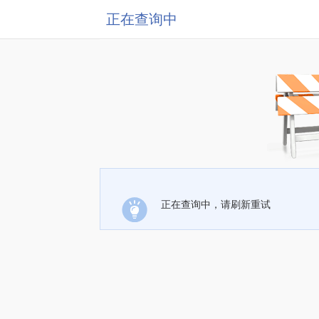
正在查询中
正在查询中，请刷新重试