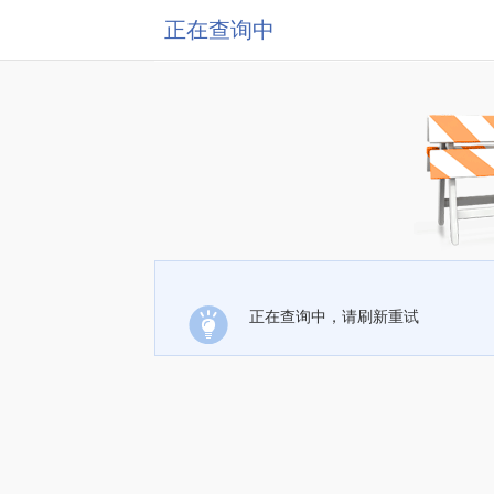
正在查询中
正在查询中，请刷新重试